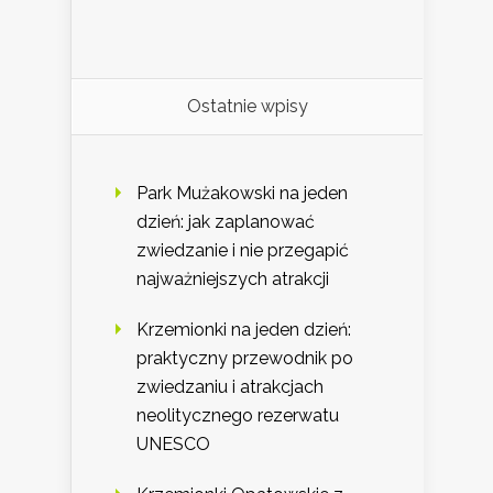
Ostatnie wpisy
Park Mużakowski na jeden
dzień: jak zaplanować
zwiedzanie i nie przegapić
najważniejszych atrakcji
Krzemionki na jeden dzień:
praktyczny przewodnik po
zwiedzaniu i atrakcjach
neolitycznego rezerwatu
UNESCO