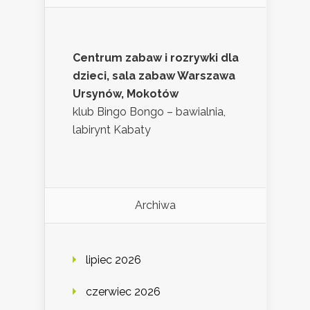
Centrum zabaw i rozrywki dla
dzieci, sala zabaw Warszawa
Ursynów, Mokotów
klub Bingo Bongo – bawialnia,
labirynt Kabaty
Archiwa
lipiec 2026
czerwiec 2026