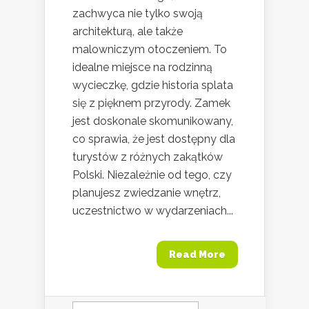
zachwyca nie tylko swoją
architekturą, ale także
malowniczym otoczeniem. To
idealne miejsce na rodzinną
wycieczkę, gdzie historia splata
się z pięknem przyrody. Zamek
jest doskonale skomunikowany,
co sprawia, że jest dostępny dla
turystów z różnych zakątków
Polski. Niezależnie od tego, czy
planujesz zwiedzanie wnętrz,
uczestnictwo w wydarzeniach...
Read More
Szukaj: