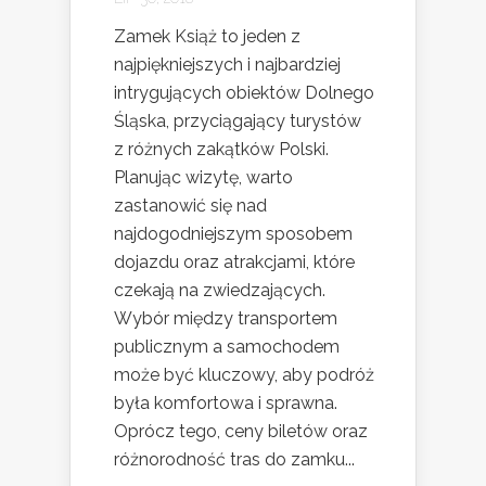
Zamek Książ to jeden z
najpiękniejszych i najbardziej
intrygujących obiektów Dolnego
Śląska, przyciągający turystów
z różnych zakątków Polski.
Planując wizytę, warto
zastanowić się nad
najdogodniejszym sposobem
dojazdu oraz atrakcjami, które
czekają na zwiedzających.
Wybór między transportem
publicznym a samochodem
może być kluczowy, aby podróż
była komfortowa i sprawna.
Oprócz tego, ceny biletów oraz
różnorodność tras do zamku...