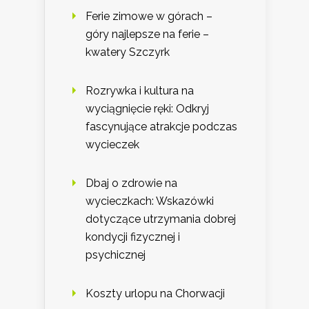
Ferie zimowe w górach –
góry najlepsze na ferie –
kwatery Szczyrk
Rozrywka i kultura na
wyciągnięcie ręki: Odkryj
fascynujące atrakcje podczas
wycieczek
Dbaj o zdrowie na
wycieczkach: Wskazówki
dotyczące utrzymania dobrej
kondycji fizycznej i
psychicznej
Koszty urlopu na Chorwacji