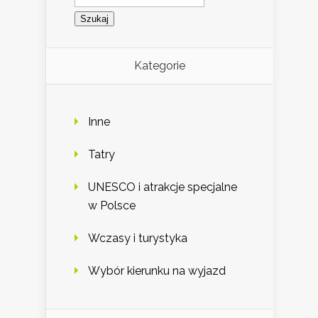
Kategorie
Inne
Tatry
UNESCO i atrakcje specjalne
w Polsce
Wczasy i turystyka
Wybór kierunku na wyjazd