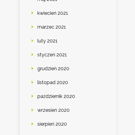
kwiecień 2021
marzec 2021
luty 2021
styczeń 2021
grudzień 2020
listopad 2020
październik 2020
wrzesień 2020
sierpień 2020