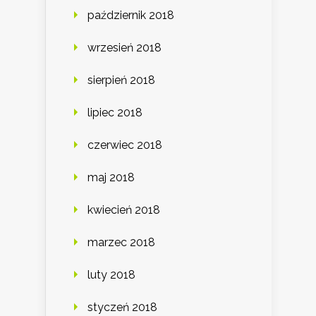
październik 2018
wrzesień 2018
sierpień 2018
lipiec 2018
czerwiec 2018
maj 2018
kwiecień 2018
marzec 2018
luty 2018
styczeń 2018