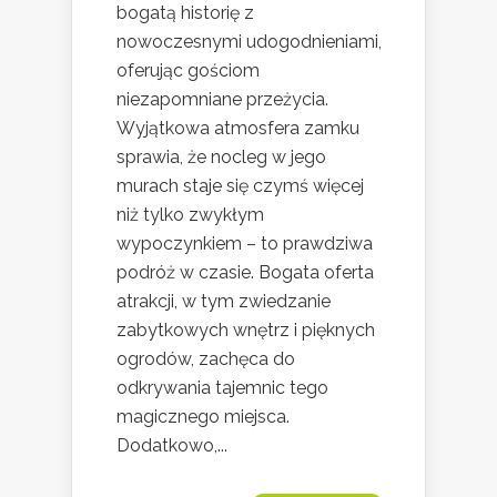
bogatą historię z
nowoczesnymi udogodnieniami,
oferując gościom
niezapomniane przeżycia.
Wyjątkowa atmosfera zamku
sprawia, że nocleg w jego
murach staje się czymś więcej
niż tylko zwykłym
wypoczynkiem – to prawdziwa
podróż w czasie. Bogata oferta
atrakcji, w tym zwiedzanie
zabytkowych wnętrz i pięknych
ogrodów, zachęca do
odkrywania tajemnic tego
magicznego miejsca.
Dodatkowo,...