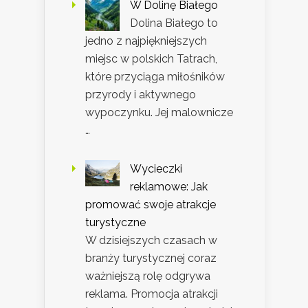
W Dolinę Białego
Dolina Białego to
jedno z najpiękniejszych
miejsc w polskich Tatrach,
które przyciąga miłośników
przyrody i aktywnego
wypoczynku. Jej malownicze
…
Wycieczki
reklamowe: Jak
promować swoje atrakcje
turystyczne
W dzisiejszych czasach w
branży turystycznej coraz
ważniejszą rolę odgrywa
reklama. Promocja atrakcji