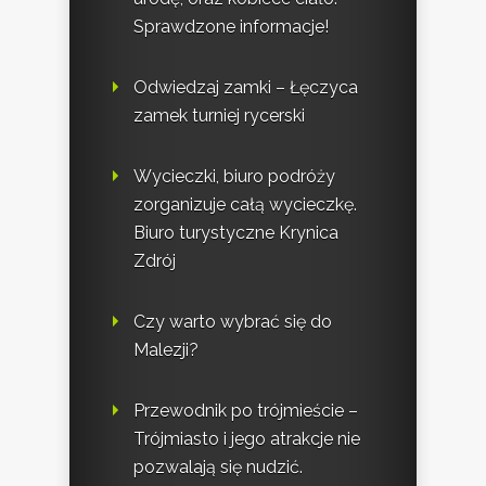
Sprawdzone informacje!
Odwiedzaj zamki – Łęczyca
zamek turniej rycerski
Wycieczki, biuro podróży
zorganizuje całą wycieczkę.
Biuro turystyczne Krynica
Zdrój
Czy warto wybrać się do
Malezji?
Przewodnik po trójmieście –
Trójmiasto i jego atrakcje nie
pozwalają się nudzić.