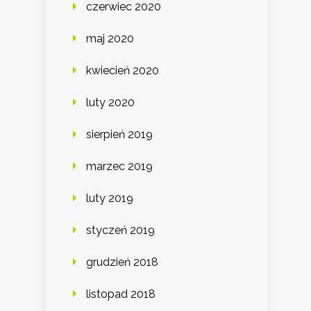
czerwiec 2020
maj 2020
kwiecień 2020
luty 2020
sierpień 2019
marzec 2019
luty 2019
styczeń 2019
grudzień 2018
listopad 2018