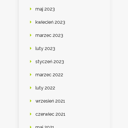
maj 2023
kwiecień 2023
marzec 2023
luty 2023
styczeń 2023
marzec 2022
luty 2022
wrzesień 2021
czerwiec 2021
maj 2021