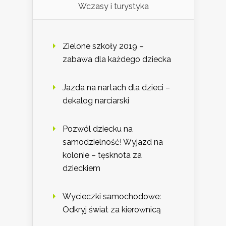
Wczasy i turystyka
Zielone szkoły 2019 –
zabawa dla każdego dziecka
Jazda na nartach dla dzieci –
dekalog narciarski
Pozwól dziecku na
samodzielność! Wyjazd na
kolonie – tęsknota za
dzieckiem
Wycieczki samochodowe:
Odkryj świat za kierownicą