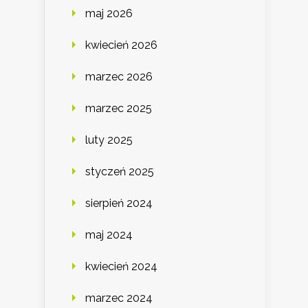
maj 2026
kwiecień 2026
marzec 2026
marzec 2025
luty 2025
styczeń 2025
sierpień 2024
maj 2024
kwiecień 2024
marzec 2024