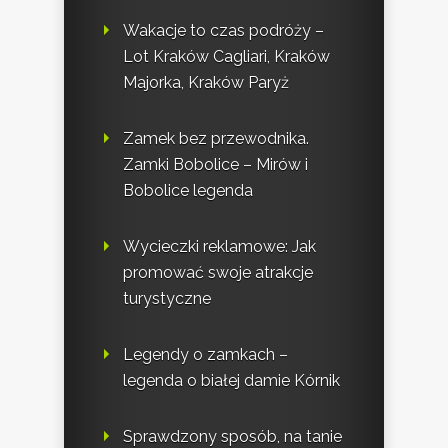
Wakacje to czas podróży –
Lot Kraków Cagliari, Kraków
Majorka, Kraków Paryż
Zamek bez przewodnika.
Zamki Bobolice – Mirów i
Bobolice legenda
Wycieczki reklamowe: Jak
promować swoje atrakcje
turystyczne
Legendy o zamkach –
legenda o białej damie Kórnik
Sprawdzony sposób, na tanie