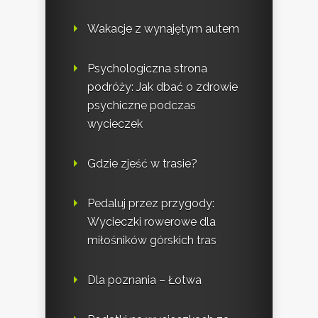
Wakacje z wynajętym autem
Psychologiczna strona
podróży: Jak dbać o zdrowie
psychiczne podczas
wycieczek
Gdzie zjeść w trasie?
Pedaluj przez przygody:
Wycieczki rowerowe dla
miłośników górskich tras
Dla poznania – Łotwa