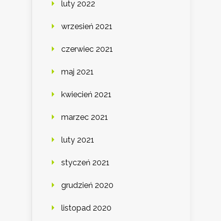
luty 2022
wrzesień 2021
czerwiec 2021
maj 2021
kwiecień 2021
marzec 2021
luty 2021
styczeń 2021
grudzień 2020
listopad 2020