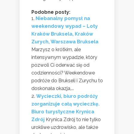
Podobne posty:
Niebanalny pomysł na
weekendowy wypad – Loty
Kraków Bruksela, Kraków
Zurych, Warszawa Bruksela
Marzysz o krótkim, ale
intensywnym wypadzie, który
pozwoli Ci oderwać się od
codzienności? Weekendowe
podróże do Brukseli i Zurychu to
doskonała okazja,...
Wycieczki, biuro podróży
zorganizuje całą wycieczkę.
Biuro turystyczne Krynica
Zdrój
Krynica Zdrój to nie tylko
urokliwe uzdrowisko, ale także