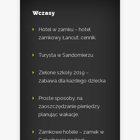
Wczasy
Hotel w zamku – hotel
zamkowy Łańcut: cennik.
Turysta w Sandomierzu
Zielone szkoły 2019 –
zabawa dla każdego dziecka
Proste sposoby, na
zaoszczędzanie pieniędzy
planując wakacje.
Zamkowe hotele – zamek w