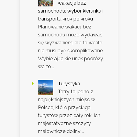
wakacje bez
samochodu: wybór kierunku i
transportu krok po kroku
Planowanie wakacji bez
samochodu może wydawać
się wyzwaniem, ale to wcale
nie musi być skomplikowane.
Wybierając kierunek podróży,
warto …
Turystyka
Tatry to jedno z
najpiękniejszych miejsc w
Polsce, które przyciąga
turystów przez cały rok. Ich
majestatyczne szczyty,
malownicze doliny …