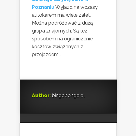
Poznaniu
Wyjazd na wczasy
autokarem ma wiele zalet.
Można podróżować z dużą
grupa znajomych. Są też
sposobem na ograniczenie
kosztów związanych z
przejazdem...
Author:
bingobongo.pl