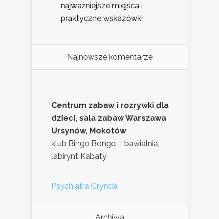
najważniejsze miejsca i
praktyczne wskazówki
Najnowsze komentarze
Centrum zabaw i rozrywki dla
dzieci, sala zabaw Warszawa
Ursynów, Mokotów
klub Bingo Bongo – bawialnia,
labirynt Kabaty
Psychiatra Grynda
Archiwa