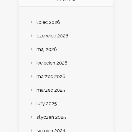
lipiec 2026
czerwiec 2026
maj 2026
kwiecień 2026
marzec 2026
marzec 2025
luty 2025
styczeń 2025
sierpień 2024