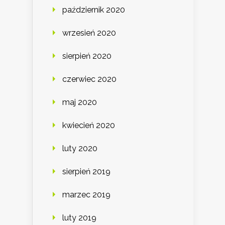
październik 2020
wrzesień 2020
sierpień 2020
czerwiec 2020
maj 2020
kwiecień 2020
luty 2020
sierpień 2019
marzec 2019
luty 2019