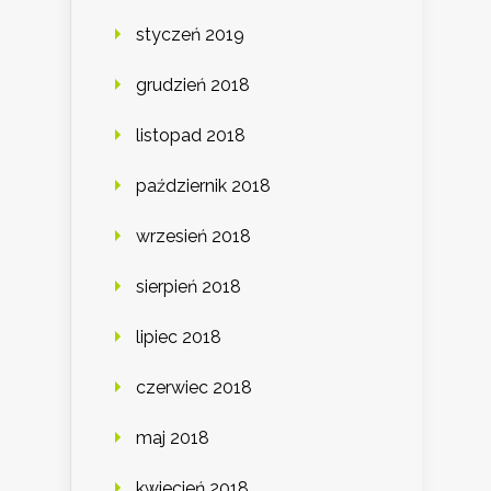
styczeń 2019
grudzień 2018
listopad 2018
październik 2018
wrzesień 2018
sierpień 2018
lipiec 2018
czerwiec 2018
maj 2018
kwiecień 2018