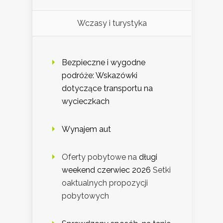
Wczasy i turystyka
Bezpieczne i wygodne
podróże: Wskazówki
dotyczące transportu na
wycieczkach
Wynajem aut
Oferty pobytowe na
długi
weekend czerwiec 2026
Setki
oaktualnych propozycji
pobytowych