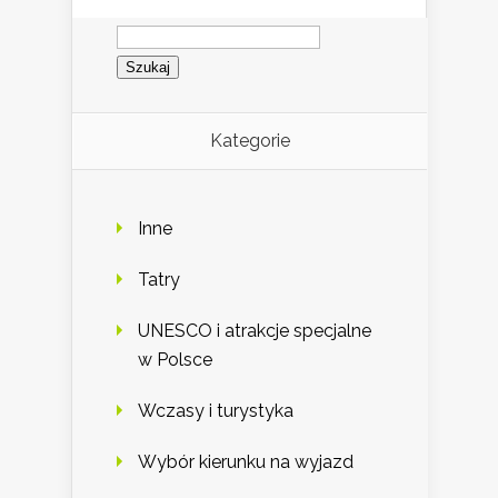
Szukaj:
Kategorie
Inne
Tatry
UNESCO i atrakcje specjalne
w Polsce
Wczasy i turystyka
Wybór kierunku na wyjazd