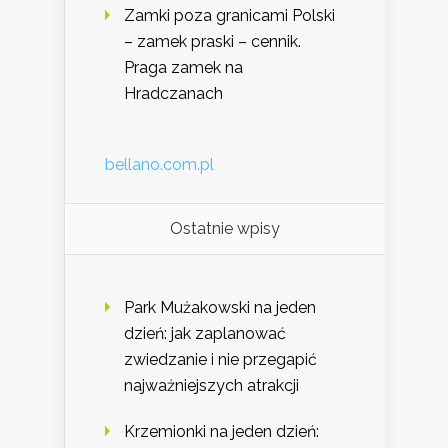
Zamki poza granicami Polski
– zamek praski – cennik.
Praga zamek na
Hradczanach
bellano.com.pl
Ostatnie wpisy
Park Mużakowski na jeden
dzień: jak zaplanować
zwiedzanie i nie przegapić
najważniejszych atrakcji
Krzemionki na jeden dzień: