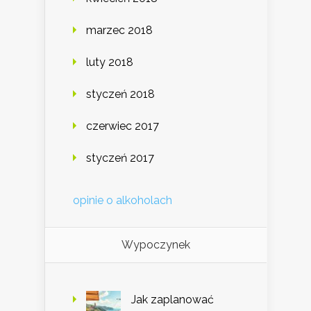
marzec 2018
luty 2018
styczeń 2018
czerwiec 2017
styczeń 2017
opinie o alkoholach
Wypoczynek
Jak zaplanować