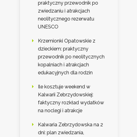
praktyczny przewodnik po
zwiedzaniu i atrakcjach
neolitycznego rezerwatu
UNESCO
Krzemionki Opatowskie z
dzieckiem: praktyczny
przewodnik po neolitycznych
kopalniach i atrakcjach
edukacyjnych dla rodzin
Ile kosztuje weekend w
Kalwarii Zebrzydowskiej:
faktyczny rozkład wydatków
na noclegi i atrakcje
Kalwaria Zebrzydowska na 2
dni: plan zwiedzania,