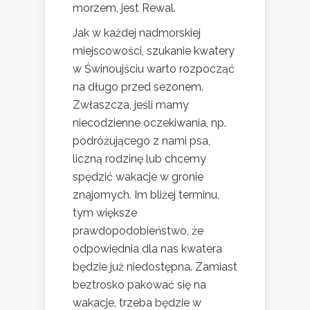
morzem, jest Rewal.
Jak w każdej nadmorskiej
miejscowości, szukanie kwatery
w Świnoujściu warto rozpocząć
na długo przed sezonem.
Zwłaszcza, jeśli mamy
niecodzienne oczekiwania, np.
podróżującego z nami psa,
liczną rodzinę lub chcemy
spędzić wakacje w gronie
znajomych. Im bliżej terminu,
tym większe
prawdopodobieństwo, że
odpowiednia dla nas kwatera
będzie już niedostępna. Zamiast
beztrosko pakować się na
wakacje, trzeba będzie w