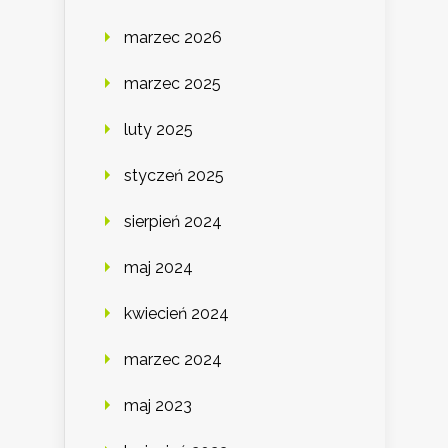
marzec 2026
marzec 2025
luty 2025
styczeń 2025
sierpień 2024
maj 2024
kwiecień 2024
marzec 2024
maj 2023