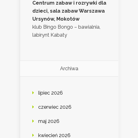
Centrum zabaw i rozrywki dla
dzieci, sala zabaw Warszawa
Ursynów, Mokotów
klub Bingo Bongo – bawialnia,
labirynt Kabaty
Archiwa
lipiec 2026
czerwiec 2026
maj 2026
kwiecień 2026