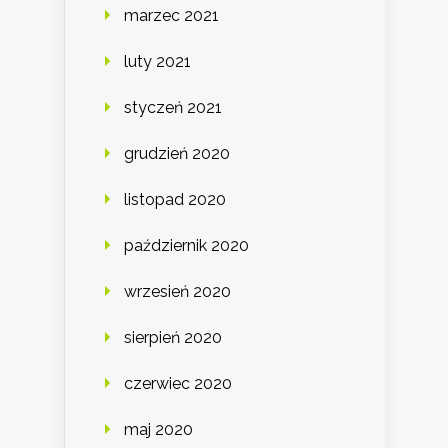
marzec 2021
luty 2021
styczeń 2021
grudzień 2020
listopad 2020
październik 2020
wrzesień 2020
sierpień 2020
czerwiec 2020
maj 2020