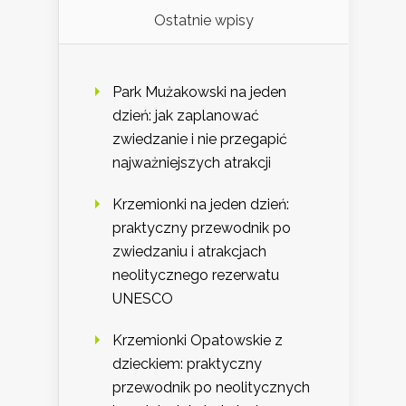
Ostatnie wpisy
Park Mużakowski na jeden
dzień: jak zaplanować
zwiedzanie i nie przegapić
najważniejszych atrakcji
Krzemionki na jeden dzień:
praktyczny przewodnik po
zwiedzaniu i atrakcjach
neolitycznego rezerwatu
UNESCO
Krzemionki Opatowskie z
dzieckiem: praktyczny
przewodnik po neolitycznych