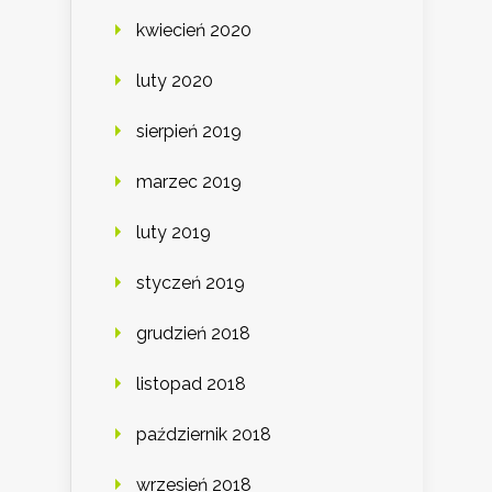
kwiecień 2020
luty 2020
sierpień 2019
marzec 2019
luty 2019
styczeń 2019
grudzień 2018
listopad 2018
październik 2018
wrzesień 2018