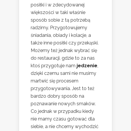
posiłki i w zdecydowanej
większości w taki właśnie
sposób sobie z tą potrzebą
radzimy. Przygotowujemy
śniadania, obiady i kolacje, a
także inne posiłki czy przekąski.
Możemy też jednak wybrać się
do restauracji, gdzie to za nas
ktoś przygotuje nam
jedzenie
,
dzięki czemu sami nie musimy
martwić się procesem
przygotowywania. Jest to też
bardzo dobry sposób na
poznawanie nowych smaków.
Co jednak w przypadku kiedy
nie mamy czasu gotować dla
siebie, a nie chcemy wychodzić