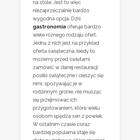
na stole. Jest to więc
niezaprzeczalnie bardzo
wygodna opcja. Dziś
gastronomia
oferuje bardzo
wiele różnego rodzaju ofert.
Jedną z nich jest na przykład
oferta świąteczna, kiedy to
możemy przed świętami
zamówić w danej restauracji
posiłki świąteczne i cieszyć się
nimi, spożywając je w
rodzinnym gronie, nie musząc
się przejmować ich
przygotowaniem, które wielu
osobom spędza sen z powiek.
W ostatnim czasie coraz
bardziej popularna staje się