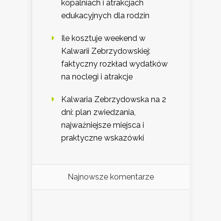
kopalniach i atrakcjach
edukacyjnych dla rodzin
Ile kosztuje weekend w
Kalwarii Zebrzydowskiej:
faktyczny rozkład wydatków
na noclegi i atrakcje
Kalwaria Zebrzydowska na 2
dni: plan zwiedzania,
najważniejsze miejsca i
praktyczne wskazówki
Najnowsze komentarze