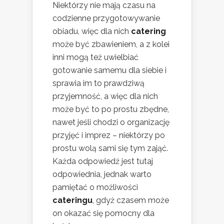
Niektórzy nie mają czasu na
codzienne przygotowywanie
obiadu, więc dla nich
catering
może być zbawieniem, a z kolei
inni mogą też uwielbiać
gotowanie samemu dla siebie i
sprawia im to prawdziwą
przyjemność, a więc dla nich
może być to po prostu zbędne,
nawet jeśli chodzi o organizację
przyjęć i imprez – niektórzy po
prostu wolą sami się tym zająć.
Każda odpowiedź jest tutaj
odpowiednia, jednak warto
pamiętać o możliwości
cateringu
, gdyż czasem może
on okazać się pomocny dla