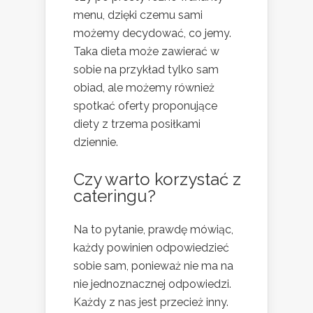
menu, dzięki czemu sami
możemy decydować, co jemy.
Taka dieta może zawierać w
sobie na przykład tylko sam
obiad, ale możemy również
spotkać oferty proponujące
diety z trzema posiłkami
dziennie.
Czy warto korzystać z
cateringu?
Na to pytanie, prawdę mówiąc,
każdy powinien odpowiedzieć
sobie sam, ponieważ nie ma na
nie jednoznacznej odpowiedzi.
Każdy z nas jest przecież inny.