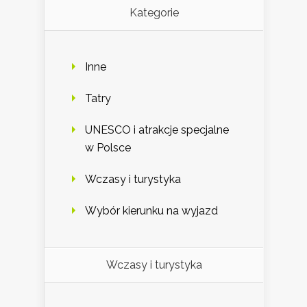
Kategorie
Inne
Tatry
UNESCO i atrakcje specjalne
w Polsce
Wczasy i turystyka
Wybór kierunku na wyjazd
Wczasy i turystyka