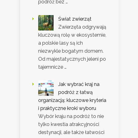
podróż bez …
Świat zwierząt
Zwierzęta odgrywają
kluczową rolę w ekosystemie,
a polskie lasy są ich
niezwykle bogatym domem.
Od majestatycznych jeleni po
tajemnicze …
Jak wybrać kraj na
podróż z łatwą
organizacją: kluczowe kryteria
i praktyczne kroki wyboru
Wybór kraju na podróż to nie
tylko kwestia atrakcyjności
destynacji, ale także łatwości