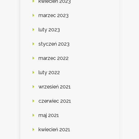
kwiecień 2023
marzec 2023
luty 2023
styczeń 2023
marzec 2022
luty 2022
wrzesień 2021
czerwiec 2021
maj 2021
kwiecień 2021