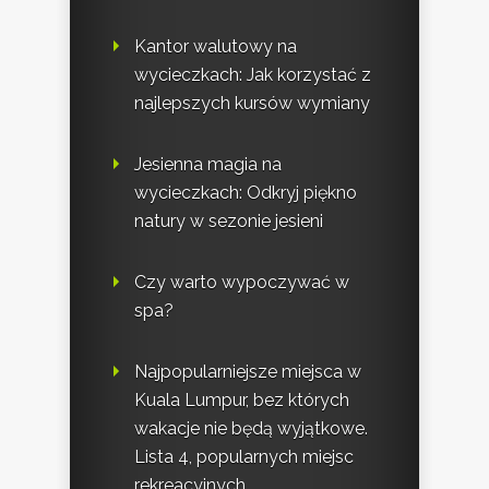
Kantor walutowy na
wycieczkach: Jak korzystać z
najlepszych kursów wymiany
Jesienna magia na
wycieczkach: Odkryj piękno
natury w sezonie jesieni
Czy warto wypoczywać w
spa?
Najpopularniejsze miejsca w
Kuala Lumpur, bez których
wakacje nie będą wyjątkowe.
Lista 4, popularnych miejsc
rekreacyjnych.