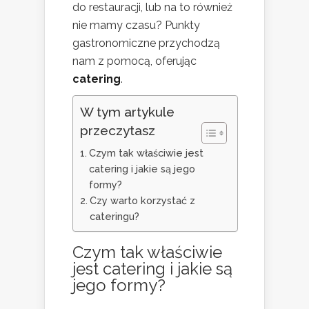
do restauracji, lub na to również
nie mamy czasu? Punkty
gastronomiczne przychodzą
nam z pomocą, oferując
catering
.
W tym artykule
przeczytasz
Czym tak właściwie jest
catering i jakie są jego
formy?
Czy warto korzystać z
cateringu?
Czym tak właściwie
jest catering i jakie są
jego formy?