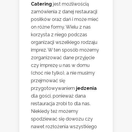
Catering
jest możliwością
zamówienia z danej restauracji
posiłków oraz dań i może mieć
on różne formy. Wielu z nas
korzysta z niego podczas
organizacji wszelkiego rodzaju
imprez. W ten sposób możemy
zorganizować dane przyjęcie
czy imprezę u nas w domu
(choć nie tylko), a nie musimy
przejmować się
przygotowywaniem
jedzenia
dla gości, ponieważ dana
restauracja zrobi to dla nas.
Niekiedy też możemy
spodziewać się dowozu czy
nawet rozłożenia wszystkiego