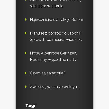
relaksem w altanie
Najważniejsze atrakcje Bolonii
Planujesz podróż do Japonii?
Sprawdź co musisz wiedzieć
Hotel Alpenrose Gerlitzen.
Rodzinny wyjazd na narty
Czym są sanatoria?
Zwiedzaj w czasie wolnym
Tagi