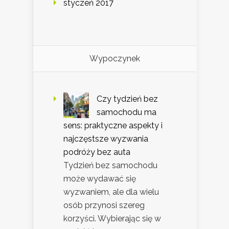
styczeń 2017
Wypoczynek
Czy tydzień bez
samochodu ma
sens: praktyczne aspekty i
najczęstsze wyzwania
podróży bez auta
Tydzień bez samochodu
może wydawać się
wyzwaniem, ale dla wielu
osób przynosi szereg
korzyści. Wybierając się w