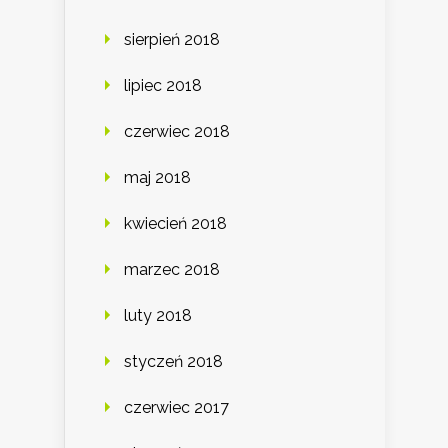
sierpień 2018
lipiec 2018
czerwiec 2018
maj 2018
kwiecień 2018
marzec 2018
luty 2018
styczeń 2018
czerwiec 2017