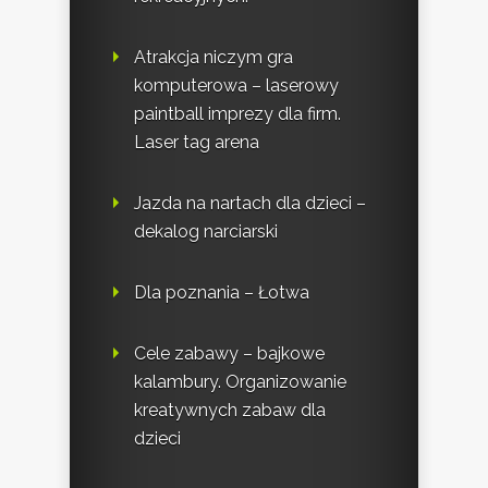
Atrakcja niczym gra
komputerowa – laserowy
paintball imprezy dla firm.
Laser tag arena
Jazda na nartach dla dzieci –
dekalog narciarski
Dla poznania – Łotwa
Cele zabawy – bajkowe
kalambury. Organizowanie
kreatywnych zabaw dla
dzieci