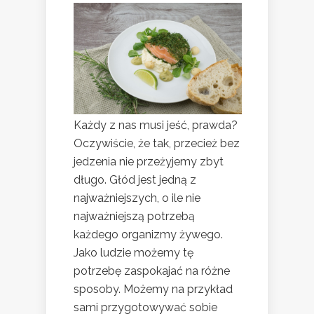
Każdy z nas musi jeść, prawda?
Oczywiście, że tak, przecież bez
jedzenia nie przeżyjemy zbyt
długo. Głód jest jedną z
najważniejszych, o ile nie
najważniejszą potrzebą
każdego organizmy żywego.
Jako ludzie możemy tę
potrzebę zaspokajać na różne
sposoby. Możemy na przykład
sami przygotowywać sobie