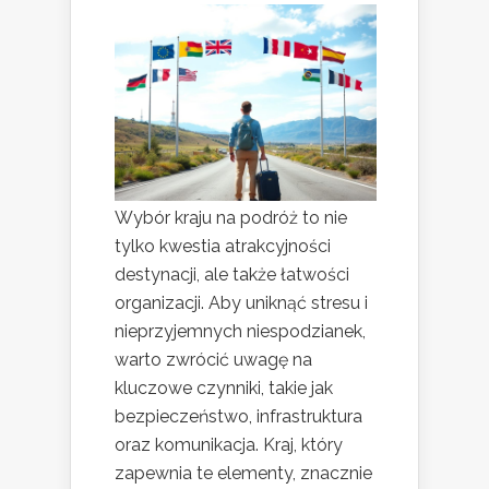
Wybór kraju na podróż to nie
tylko kwestia atrakcyjności
destynacji, ale także łatwości
organizacji. Aby uniknąć stresu i
nieprzyjemnych niespodzianek,
warto zwrócić uwagę na
kluczowe czynniki, takie jak
bezpieczeństwo, infrastruktura
oraz komunikacja. Kraj, który
zapewnia te elementy, znacznie