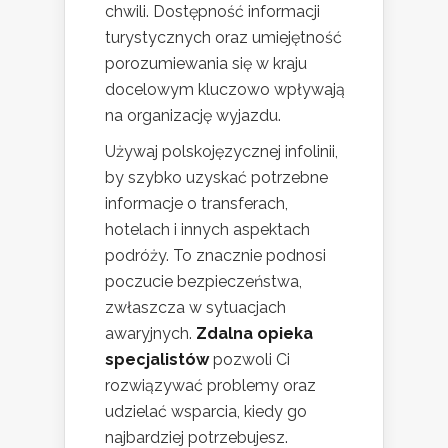
chwili. Dostępność informacji
turystycznych oraz umiejętność
porozumiewania się w kraju
docelowym kluczowo wpływają
na organizację wyjazdu.
Używaj polskojęzycznej infolinii,
by szybko uzyskać potrzebne
informacje o transferach,
hotelach i innych aspektach
podróży. To znacznie podnosi
poczucie bezpieczeństwa,
zwłaszcza w sytuacjach
awaryjnych.
Zdalna opieka
specjalistów
pozwoli Ci
rozwiązywać problemy oraz
udzielać wsparcia, kiedy go
najbardziej potrzebujesz.