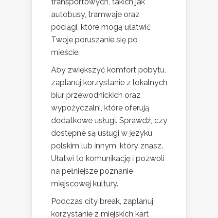
transportowych, takich jak
autobusy, tramwaje oraz
pociągi, które mogą ułatwić
Twoje poruszanie się po
mieście.
Aby zwiększyć komfort pobytu,
zaplanuj korzystanie z lokalnych
biur przewodnickich oraz
wypożyczalni, które oferują
dodatkowe usługi. Sprawdź, czy
dostępne są usługi w języku
polskim lub innym, który znasz.
Ułatwi to komunikację i pozwoli
na pełniejsze poznanie
miejscowej kultury.
Podczas city break, zaplanuj
korzystanie z miejskich kart