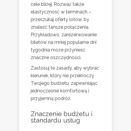
cele bliżej. Rozważ także
elastyczność w terminach –
przeszukaj oferty lotów, by
znaleźć tańsze połączenia.
Przykładowo, zarezerwowanie
biletów na mniej popularne dni
tygodnia może przynieść
znaczne oszczędności.
Zastosuj te zasady, aby wybrać
kierunek, który nie przekroczy
Twojego budżetu, zapewniając
jednocześnie komfortową i
przyjemną podróż.
Znaczenie budżetu i
standardu usług