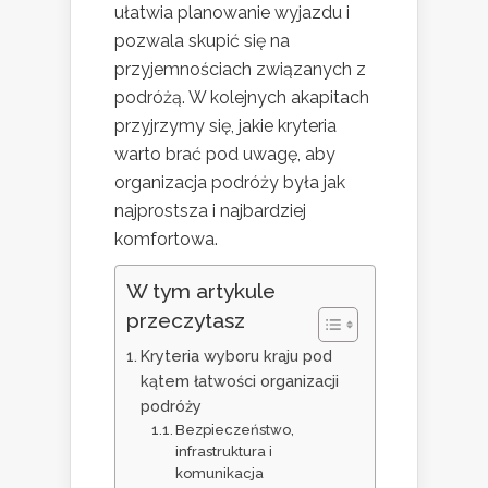
ułatwia planowanie wyjazdu i
pozwala skupić się na
przyjemnościach związanych z
podróżą. W kolejnych akapitach
przyjrzymy się, jakie kryteria
warto brać pod uwagę, aby
organizacja podróży była jak
najprostsza i najbardziej
komfortowa.
W tym artykule
przeczytasz
Kryteria wyboru kraju pod
kątem łatwości organizacji
podróży
Bezpieczeństwo,
infrastruktura i
komunikacja