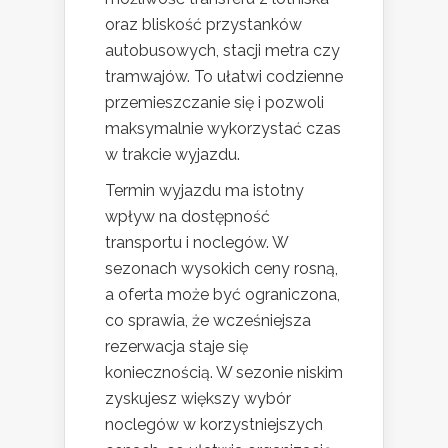
oraz bliskość przystanków
autobusowych, stacji metra czy
tramwajów. To ułatwi codzienne
przemieszczanie się i pozwoli
maksymalnie wykorzystać czas
w trakcie wyjazdu.
Termin wyjazdu ma istotny
wpływ na dostępność
transportu i noclegów. W
sezonach wysokich ceny rosną,
a oferta może być ograniczona,
co sprawia, że wcześniejsza
rezerwacja staje się
koniecznością. W sezonie niskim
zyskujesz większy wybór
noclegów w korzystniejszych