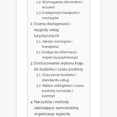
Wymagania zdrowotne i
wizowe
Dostępność transportu i
noclegów
Ocena dostępności i
wygody usług
turystycznych
Jakość noclegów i
transportu
Dostęp do informacji i
wsparcia językowego
Dostosowanie wyboru kraju
do budżetu i czasu podróży
Znaczenie budżetu i
standardu usług
Wpływ odległości i czasu
podróży na koszty i
komfort
Narzędzia i metody
ułatwiające samodzielną
organizację wyjazdu