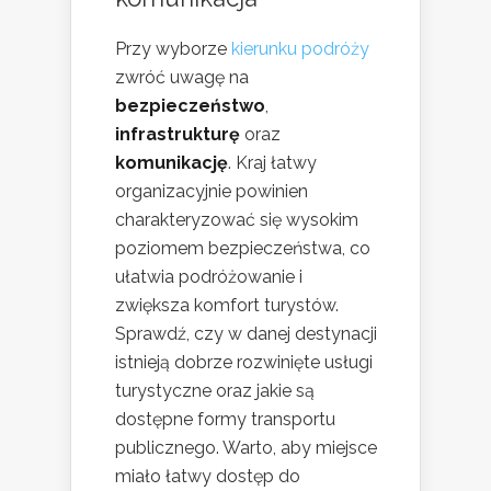
Przy wyborze
kierunku podróży
zwróć uwagę na
bezpieczeństwo
,
infrastrukturę
oraz
komunikację
. Kraj łatwy
organizacyjnie powinien
charakteryzować się wysokim
poziomem bezpieczeństwa, co
ułatwia podróżowanie i
zwiększa komfort turystów.
Sprawdź, czy w danej destynacji
istnieją dobrze rozwinięte usługi
turystyczne oraz jakie są
dostępne formy transportu
publicznego. Warto, aby miejsce
miało łatwy dostęp do