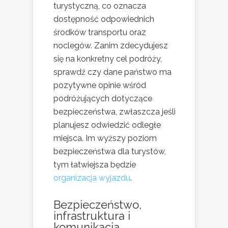
turystyczną, co oznacza
dostępność odpowiednich
środków transportu oraz
noclegów. Zanim zdecydujesz
się na konkretny cel podróży,
sprawdź czy dane państwo ma
pozytywne opinie wśród
podróżujących dotyczące
bezpieczeństwa, zwłaszcza jeśli
planujesz odwiedzić odległe
miejsca. Im wyższy poziom
bezpieczeństwa dla turystów,
tym łatwiejsza będzie
organizacja wyjazdu
.
Bezpieczeństwo,
infrastruktura i
komunikacja