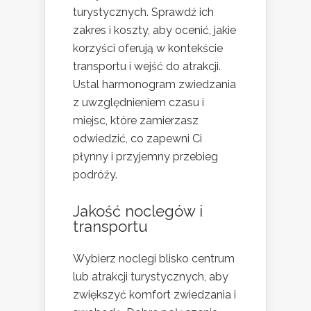
turystycznych. Sprawdź ich
zakres i koszty, aby ocenić, jakie
korzyści oferują w kontekście
transportu i wejść do atrakcji.
Ustal harmonogram zwiedzania
z uwzględnieniem czasu i
miejsc, które zamierzasz
odwiedzić, co zapewni Ci
płynny i przyjemny przebieg
podróży.
Jakość noclegów i
transportu
Wybierz noclegi blisko centrum
lub atrakcji turystycznych, aby
zwiększyć komfort zwiedzania i