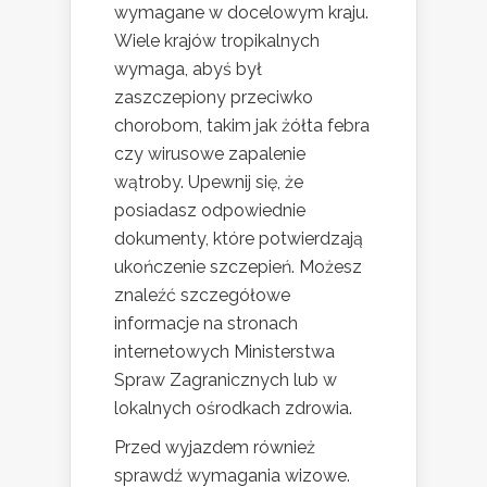
wymagane w docelowym kraju.
Wiele krajów tropikalnych
wymaga, abyś był
zaszczepiony przeciwko
chorobom, takim jak żółta febra
czy wirusowe zapalenie
wątroby. Upewnij się, że
posiadasz odpowiednie
dokumenty, które potwierdzają
ukończenie szczepień. Możesz
znaleźć szczegółowe
informacje na stronach
internetowych Ministerstwa
Spraw Zagranicznych lub w
lokalnych ośrodkach zdrowia.
Przed wyjazdem również
sprawdź wymagania wizowe.