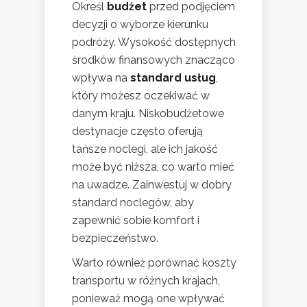
Określ
budżet
przed podjęciem
decyzji o wyborze kierunku
podróży. Wysokość dostępnych
środków finansowych znacząco
wpływa na
standard usług
,
który możesz oczekiwać w
danym kraju. Niskobudżetowe
destynacje często oferują
tańsze noclegi, ale ich jakość
może być niższa, co warto mieć
na uwadze. Zainwestuj w dobry
standard noclegów, aby
zapewnić sobie komfort i
bezpieczeństwo.
Warto również porównać koszty
transportu w różnych krajach,
ponieważ mogą one wpływać