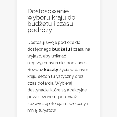
Dostosowanie
wyboru kraju do
budżetu i czasu
podróży
Dostosuj swoje podróże do
dostępnego
budżetu
i czasu na
wyjazd, aby uniknąć
nieprzyjemnych niespodzianek.
Rozważ
koszty
życia w danym
kraju, sezon turystyczny oraz
czas dotarcia. Wybieraj
destynacje, które są atrakcyjne
poza sezonem, ponieważ
zazwyczaj oferują niższe ceny i
mniej turystów.