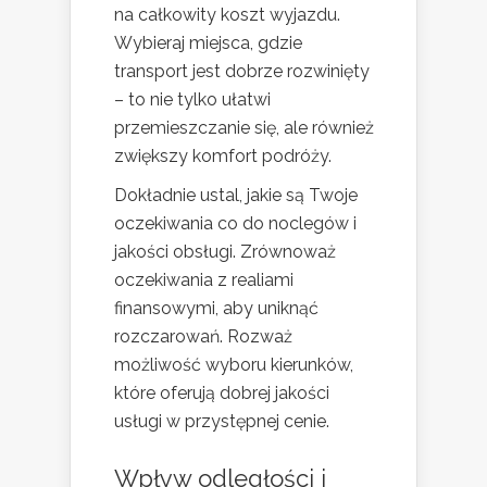
na całkowity koszt wyjazdu.
Wybieraj miejsca, gdzie
transport jest dobrze rozwinięty
– to nie tylko ułatwi
przemieszczanie się, ale również
zwiększy komfort podróży.
Dokładnie ustal, jakie są Twoje
oczekiwania co do noclegów i
jakości obsługi. Zrównoważ
oczekiwania z realiami
finansowymi, aby uniknąć
rozczarowań. Rozważ
możliwość wyboru kierunków,
które oferują dobrej jakości
usługi w przystępnej cenie.
Wpływ odległości i