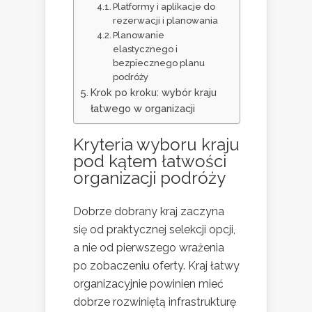
Platformy i aplikacje do
rezerwacji i planowania
Planowanie
elastycznego i
bezpiecznego planu
podróży
Krok po kroku: wybór kraju
łatwego w organizacji
Kryteria wyboru kraju
pod kątem łatwości
organizacji podróży
Dobrze dobrany kraj zaczyna
się od praktycznej selekcji opcji,
a nie od pierwszego wrażenia
po zobaczeniu oferty. Kraj łatwy
organizacyjnie powinien mieć
dobrze rozwiniętą infrastrukturę