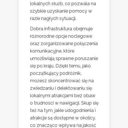
lokalnych służb, co pozwala na
szybkie uzyskanie pomocy w
razie nagłych sytuacji.
Dobra infrastruktura obejmuje
różnorodne opcje noclegowe
oraz zorganizowane połączenia
komunikacyjne, które
umożliwiają sprawne poruszanie
się po kraju. Dzięki temu, jako
początkujący podróżnik,
możesz skoncentrować się na
zwiedzaniu i delektowaniu się
lokalnymi atrakcjami bez obaw
o trudności w nawigacji. Skup się
też na tym, jakie udogodnienia i
atrakcje są dostępne w okolicy,
co znacząco wpływa na jakość