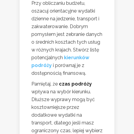
Przy obliczaniu budżetu,
oszacuj orientacyjne wydatki
dzienne na jedzenie, transport i
zakwaterowanie. Dobrym
pomysłem jest zebranie danych
o średnich kosztach tych usług
w różnych krajach. Stwórz listę
potencjalnych
kierunków
podróży
i porównaj je z
dostępnością finansową.
Pamiętaj, że
czas podróży
wpływa na wybór kierunku.
Dłuższe wyprawy mogą być
kosztowniejsze przez
dodatkowe wydatki na
transport, dlatego jeśli masz
ograniczony czas, lepiej wybierz