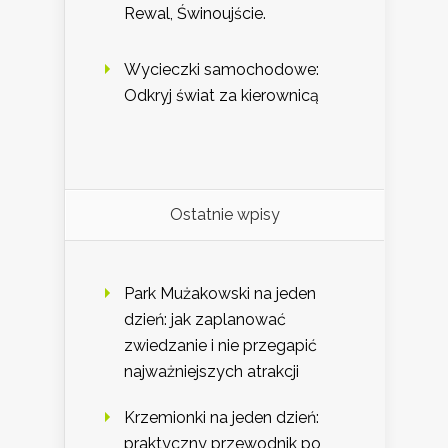
Rewal, Świnoujście.
Wycieczki samochodowe:
Odkryj świat za kierownicą
Ostatnie wpisy
Park Mużakowski na jeden
dzień: jak zaplanować
zwiedzanie i nie przegapić
najważniejszych atrakcji
Krzemionki na jeden dzień:
praktyczny przewodnik po