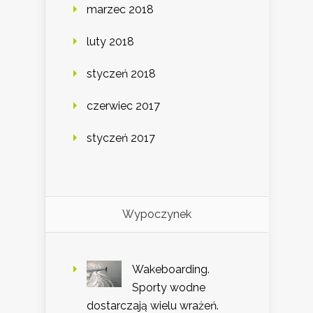
marzec 2018
luty 2018
styczeń 2018
czerwiec 2017
styczeń 2017
Wypoczynek
Wakeboarding.
Sporty wodne
dostarczają wielu wrażeń.