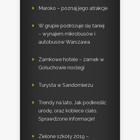
Maroko – poznaj jego atrakcje
W grupie podróżuje się taniej
– wynajem mikrobusów i
autobusów Warszawa
Zamkowe hotele – zamek w
Gołuchowie noclegi
Turysta w Sandomierzu
Trendy na lato. Jak podkreślić
urodę, oraz kobiece ciało.
Sprawdzone informacje!
Zielone szkoły 2019 –