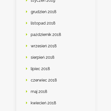
styczeń 2019
grudzień 2018
listopad 2018
październik 2018
wrzesień 2018
sierpień 2018
lipiec 2018
czerwiec 2018
maj 2018
kwiecień 2018