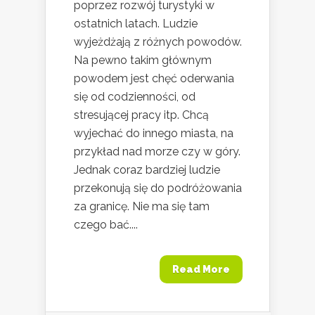
poprzez rozwój turystyki w
ostatnich latach. Ludzie
wyjeżdżają z różnych powodów.
Na pewno takim głównym
powodem jest chęć oderwania
się od codzienności, od
stresującej pracy itp. Chcą
wyjechać do innego miasta, na
przykład nad morze czy w góry.
Jednak coraz bardziej ludzie
przekonują się do podróżowania
za granicę. Nie ma się tam
czego bać....
Read More