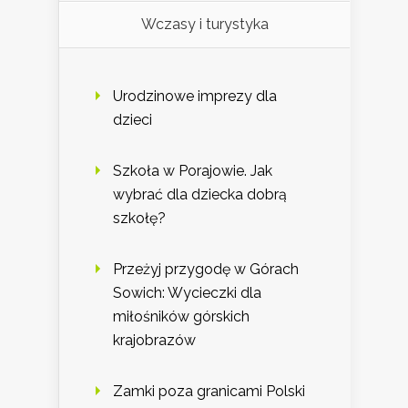
Wczasy i turystyka
Urodzinowe imprezy dla
dzieci
Szkoła w Porajowie. Jak
wybrać dla dziecka dobrą
szkołę?
Przeżyj przygodę w Górach
Sowich: Wycieczki dla
miłośników górskich
krajobrazów
Zamki poza granicami Polski