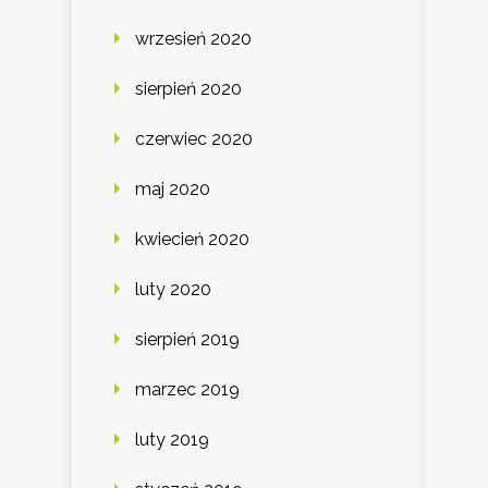
wrzesień 2020
sierpień 2020
czerwiec 2020
maj 2020
kwiecień 2020
luty 2020
sierpień 2019
marzec 2019
luty 2019