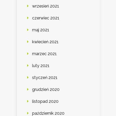
wrzesień 2021
czerwiec 2021
maj 2021
kwiecień 2021
marzec 2021
luty 2021
styczeń 2021
grudzień 2020
listopad 2020
październik 2020