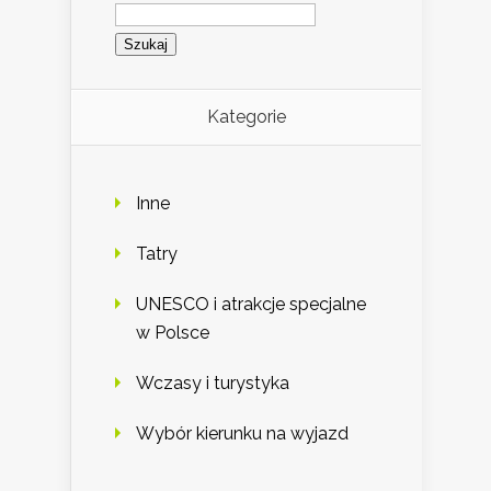
Szukaj:
Kategorie
Inne
Tatry
UNESCO i atrakcje specjalne
w Polsce
Wczasy i turystyka
Wybór kierunku na wyjazd