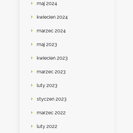
maj 2024
kwiecień 2024
marzec 2024
maj 2023
kwiecień 2023
marzec 2023
luty 2023
styczeń 2023
marzec 2022
luty 2022