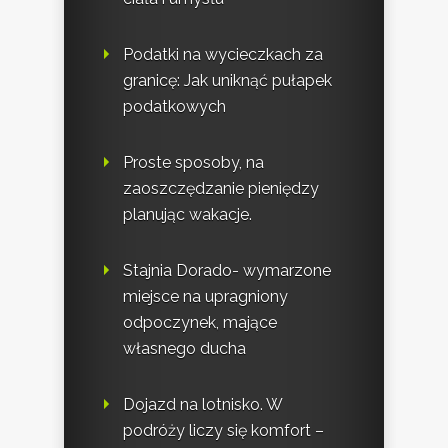
Podatki na wycieczkach za
granicę: Jak uniknąć pułapek
podatkowych
Proste sposoby, na
zaoszczędzanie pieniędzy
planując wakacje.
Stajnia Dorado- wymarzone
miejsce na upragniony
odpoczynek, mające
własnego ducha
Dojazd na lotnisko. W
podróży liczy się komfort –