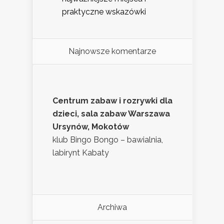
praktyczne wskazówki
Najnowsze komentarze
Centrum zabaw i rozrywki dla
dzieci, sala zabaw Warszawa
Ursynów, Mokotów
klub Bingo Bongo – bawialnia,
labirynt Kabaty
Archiwa