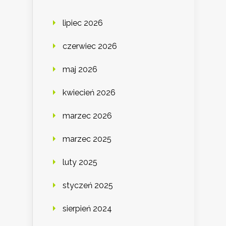
lipiec 2026
czerwiec 2026
maj 2026
kwiecień 2026
marzec 2026
marzec 2025
luty 2025
styczeń 2025
sierpień 2024