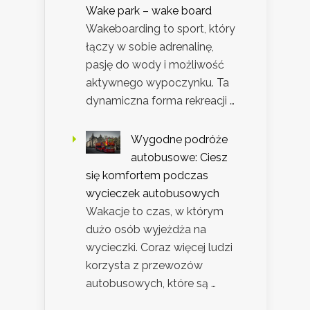
Wake park – wake board
Wakeboarding to sport, który
łączy w sobie adrenalinę,
pasję do wody i możliwość
aktywnego wypoczynku. Ta
dynamiczna forma rekreacji …
Wygodne podróże
autobusowe: Ciesz
się komfortem podczas
wycieczek autobusowych
Wakacje to czas, w którym
dużo osób wyjeżdża na
wycieczki. Coraz więcej ludzi
korzysta z przewozów
autobusowych, które są …