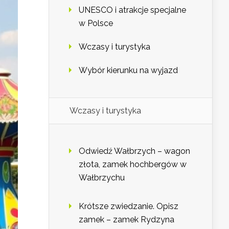
UNESCO i atrakcje specjalne
w Polsce
Wczasy i turystyka
Wybór kierunku na wyjazd
Wczasy i turystyka
Odwiedź Wałbrzych – wagon
złota, zamek hochbergów w
Wałbrzychu
Krótsze zwiedzanie. Opisz
zamek – zamek Rydzyna