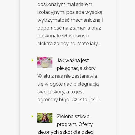
doskonałym materiałem
izolacyjnym, posiada wysoką
wytrzymałość mechaniczną i
odporność na złamania oraz
doskonałe właściwości
elektroizolacyjne. Materiały …
Jak ważna jest
pielęgnacja skóry
Wielu z nas nie zastanawia
się w ogóle nad pielęgnacją
swojej skóry, a to jest
ogromny błąd. Często, jeśli …
Zielona szkoła
program. Oferty
zielonych szkół dla dzieci