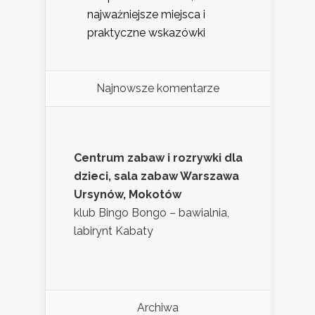
najważniejsze miejsca i
praktyczne wskazówki
Najnowsze komentarze
Centrum zabaw i rozrywki dla
dzieci, sala zabaw Warszawa
Ursynów, Mokotów
klub Bingo Bongo – bawialnia,
labirynt Kabaty
Archiwa