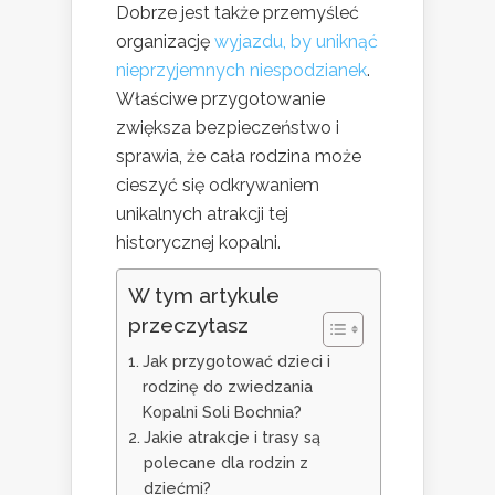
Dobrze jest także przemyśleć
organizację
wyjazdu, by uniknąć
nieprzyjemnych niespodzianek
.
Właściwe przygotowanie
zwiększa bezpieczeństwo i
sprawia, że cała rodzina może
cieszyć się odkrywaniem
unikalnych atrakcji tej
historycznej kopalni.
W tym artykule
przeczytasz
Jak przygotować dzieci i
rodzinę do zwiedzania
Kopalni Soli Bochnia?
Jakie atrakcje i trasy są
polecane dla rodzin z
dziećmi?