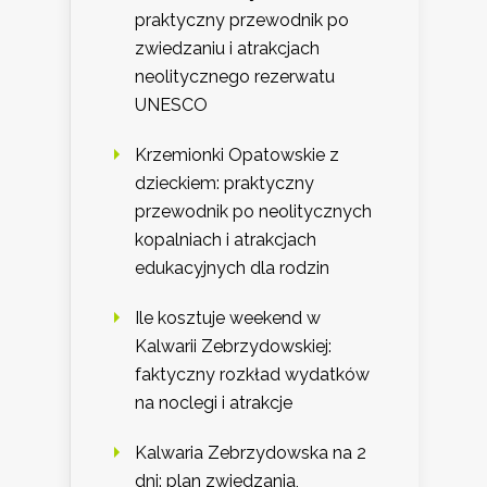
praktyczny przewodnik po
zwiedzaniu i atrakcjach
neolitycznego rezerwatu
UNESCO
Krzemionki Opatowskie z
dzieckiem: praktyczny
przewodnik po neolitycznych
kopalniach i atrakcjach
edukacyjnych dla rodzin
Ile kosztuje weekend w
Kalwarii Zebrzydowskiej:
faktyczny rozkład wydatków
na noclegi i atrakcje
Kalwaria Zebrzydowska na 2
dni: plan zwiedzania,