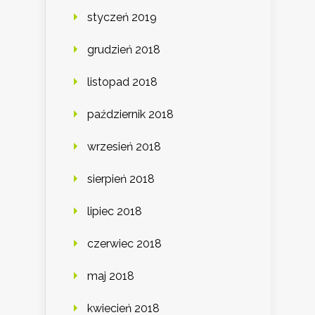
styczeń 2019
grudzień 2018
listopad 2018
październik 2018
wrzesień 2018
sierpień 2018
lipiec 2018
czerwiec 2018
maj 2018
kwiecień 2018