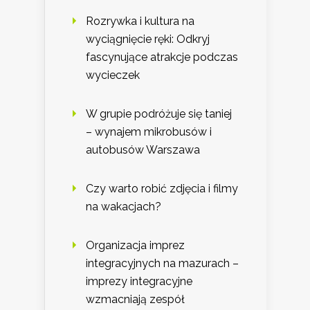
Rozrywka i kultura na
wyciągnięcie ręki: Odkryj
fascynujące atrakcje podczas
wycieczek
W grupie podróżuje się taniej
– wynajem mikrobusów i
autobusów Warszawa
Czy warto robić zdjęcia i filmy
na wakacjach?
Organizacja imprez
integracyjnych na mazurach –
imprezy integracyjne
wzmacniają zespół