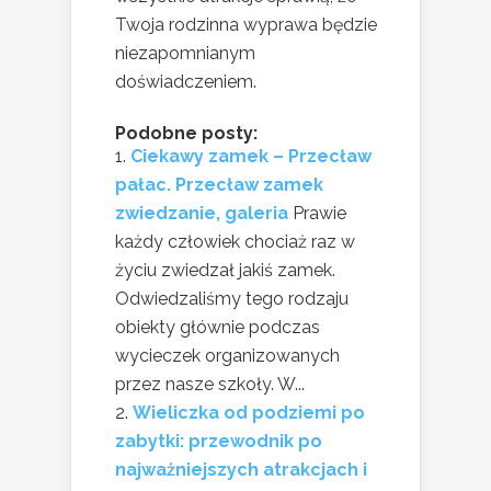
Twoja rodzinna wyprawa będzie
niezapomnianym
doświadczeniem.
Podobne posty:
Ciekawy zamek – Przecław
pałac. Przecław zamek
zwiedzanie, galeria
Prawie
każdy człowiek chociaż raz w
życiu zwiedzał jakiś zamek.
Odwiedzaliśmy tego rodzaju
obiekty głównie podczas
wycieczek organizowanych
przez nasze szkoły. W...
Wieliczka od podziemi po
zabytki: przewodnik po
najważniejszych atrakcjach i