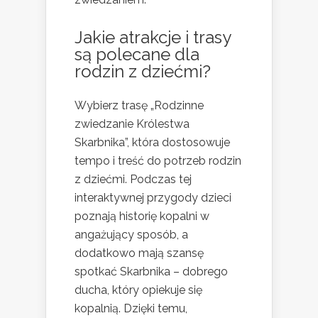
Jakie atrakcje i trasy
są polecane dla
rodzin z dziećmi?
Wybierz trasę „Rodzinne
zwiedzanie Królestwa
Skarbnika”, która dostosowuje
tempo i treść do potrzeb rodzin
z dziećmi. Podczas tej
interaktywnej przygody dzieci
poznają historię kopalni w
angażujący sposób, a
dodatkowo mają szansę
spotkać Skarbnika – dobrego
ducha, który opiekuje się
kopalnią. Dzięki temu,