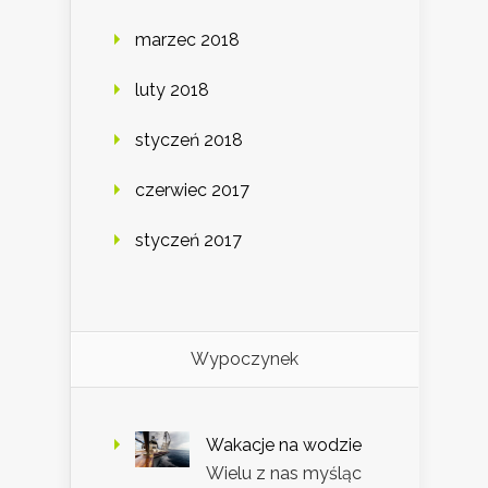
marzec 2018
luty 2018
styczeń 2018
czerwiec 2017
styczeń 2017
Wypoczynek
Wakacje na wodzie
Wielu z nas myśląc