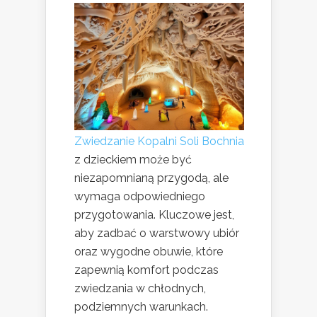
Zwiedzanie Kopalni Soli Bochnia
z dzieckiem może być
niezapomnianą przygodą, ale
wymaga odpowiedniego
przygotowania. Kluczowe jest,
aby zadbać o warstwowy ubiór
oraz wygodne obuwie, które
zapewnią komfort podczas
zwiedzania w chłodnych,
podziemnych warunkach.