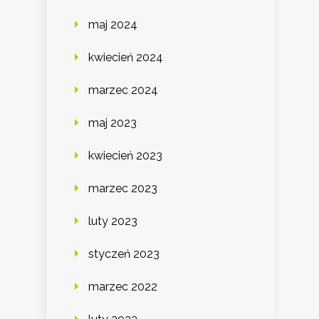
maj 2024
kwiecień 2024
marzec 2024
maj 2023
kwiecień 2023
marzec 2023
luty 2023
styczeń 2023
marzec 2022