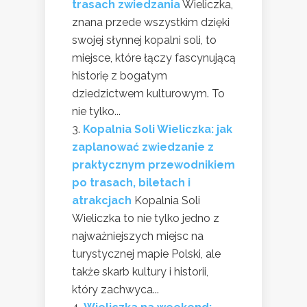
trasach zwiedzania
Wieliczka,
znana przede wszystkim dzięki
swojej słynnej kopalni soli, to
miejsce, które łączy fascynującą
historię z bogatym
dziedzictwem kulturowym. To
nie tylko...
Kopalnia Soli Wieliczka: jak
zaplanować zwiedzanie z
praktycznym przewodnikiem
po trasach, biletach i
atrakcjach
Kopalnia Soli
Wieliczka to nie tylko jedno z
najważniejszych miejsc na
turystycznej mapie Polski, ale
także skarb kultury i historii,
który zachwyca...