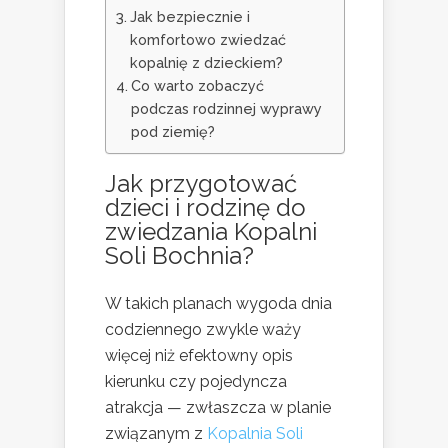
Jak bezpiecznie i
komfortowo zwiedzać
kopalnię z dzieckiem?
Co warto zobaczyć
podczas rodzinnej wyprawy
pod ziemię?
Jak przygotować
dzieci i rodzinę do
zwiedzania Kopalni
Soli Bochnia?
W takich planach wygoda dnia
codziennego zwykle waży
więcej niż efektowny opis
kierunku czy pojedyncza
atrakcja — zwłaszcza w planie
związanym z
Kopalnia Soli