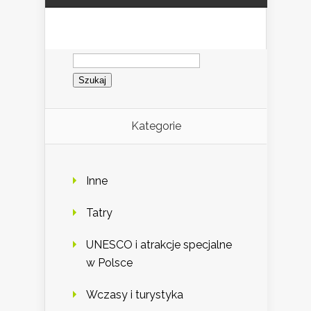
Szukaj:
Kategorie
Inne
Tatry
UNESCO i atrakcje specjalne
w Polsce
Wczasy i turystyka