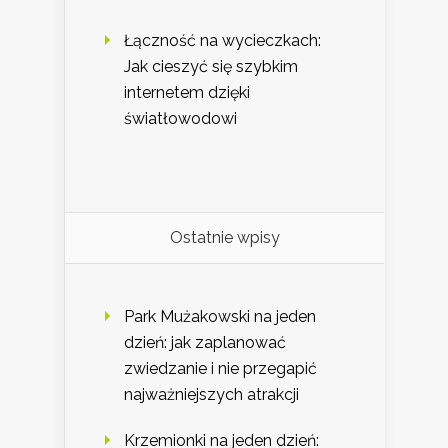
Łączność na wycieczkach:
Jak cieszyć się szybkim
internetem dzięki
światłowodowi
Ostatnie wpisy
Park Mużakowski na jeden
dzień: jak zaplanować
zwiedzanie i nie przegapić
najważniejszych atrakcji
Krzemionki na jeden dzień: