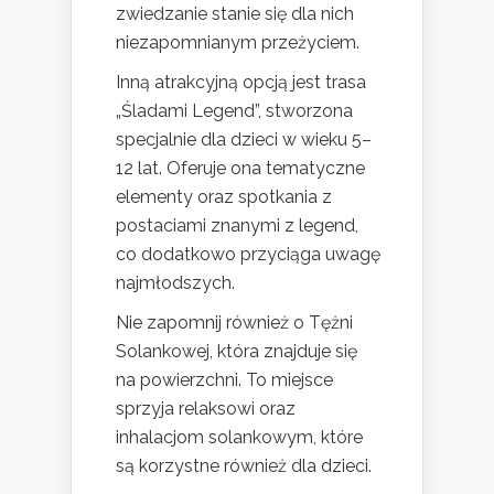
zwiedzanie stanie się dla nich
niezapomnianym przeżyciem.
Inną atrakcyjną opcją jest trasa
„Śladami Legend”, stworzona
specjalnie dla dzieci w wieku 5–
12 lat. Oferuje ona tematyczne
elementy oraz spotkania z
postaciami znanymi z legend,
co dodatkowo przyciąga uwagę
najmłodszych.
Nie zapomnij również o Tężni
Solankowej, która znajduje się
na powierzchni. To miejsce
sprzyja relaksowi oraz
inhalacjom solankowym, które
są korzystne również dla dzieci.