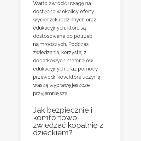
Warto zwrócić uwagę na
dostępne w okolicy oferty
wycieczek rodzinnych oraz
edukacyjnych, które są
dostosowane do potrzeb
najmłodszych. Podczas
zwiedzania, korzystaj z
dodatkowych materiałów
edukacyjnych oraz pomocy
przewodników, które uczynią
waszą wyprawę jeszcze
przyjemniejszą.
Jak bezpiecznie i
komfortowo
zwiedzać kopalnię z
dzieckiem?