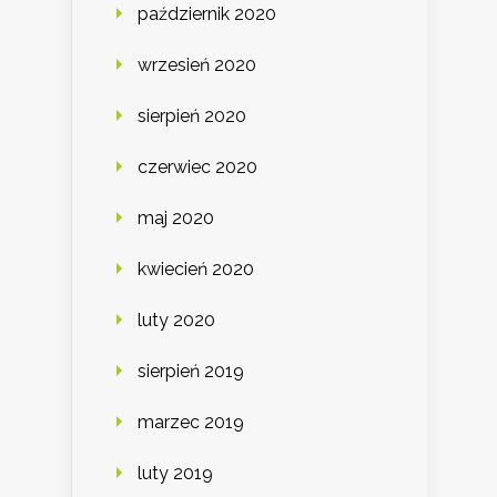
październik 2020
wrzesień 2020
sierpień 2020
czerwiec 2020
maj 2020
kwiecień 2020
luty 2020
sierpień 2019
marzec 2019
luty 2019