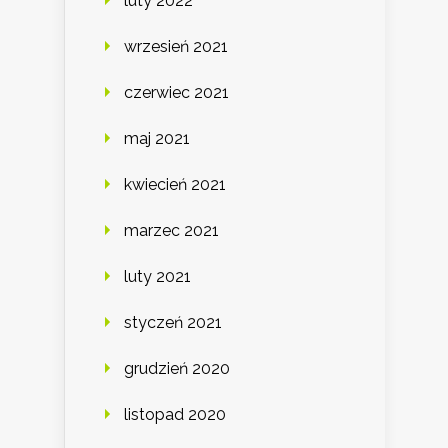
luty 2022
wrzesień 2021
czerwiec 2021
maj 2021
kwiecień 2021
marzec 2021
luty 2021
styczeń 2021
grudzień 2020
listopad 2020