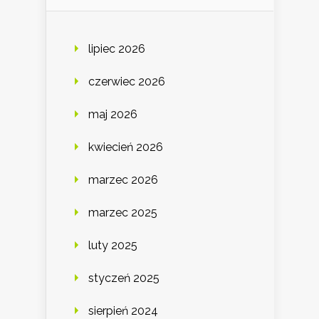
lipiec 2026
czerwiec 2026
maj 2026
kwiecień 2026
marzec 2026
marzec 2025
luty 2025
styczeń 2025
sierpień 2024