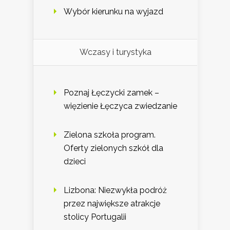
Wybór kierunku na wyjazd
Wczasy i turystyka
Poznaj Łęczycki zamek –
więzienie Łęczyca zwiedzanie
Zielona szkoła program.
Oferty zielonych szkół dla
dzieci
Lizbona: Niezwykła podróż
przez największe atrakcje
stolicy Portugalii