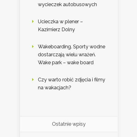
wycieczek autobusowych
Ucieczka w plener –
Kazimierz Dolny
Wakeboarding. Sporty wodne
dostarczają wielu wrażeń.
Wake park – wake board
Czy warto robić zdjęcia i filmy
na wakacjach?
Ostatnie wpisy