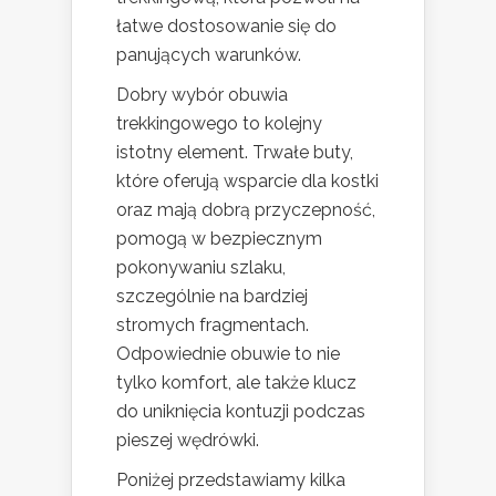
łatwe dostosowanie się do
panujących warunków.
Dobry wybór obuwia
trekkingowego to kolejny
istotny element. Trwałe buty,
które oferują wsparcie dla kostki
oraz mają dobrą przyczepność,
pomogą w bezpiecznym
pokonywaniu szlaku,
szczególnie na bardziej
stromych fragmentach.
Odpowiednie obuwie to nie
tylko komfort, ale także klucz
do uniknięcia kontuzji podczas
pieszej wędrówki.
Poniżej przedstawiamy kilka