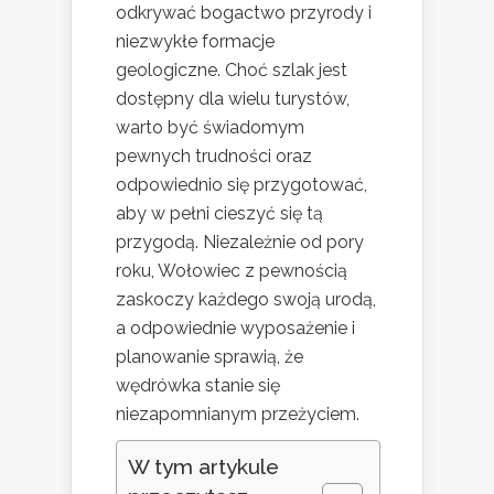
odkrywać bogactwo przyrody i
niezwykłe formacje
geologiczne. Choć szlak jest
dostępny dla wielu turystów,
warto być świadomym
pewnych trudności oraz
odpowiednio się przygotować,
aby w pełni cieszyć się tą
przygodą. Niezależnie od pory
roku, Wołowiec z pewnością
zaskoczy każdego swoją urodą,
a odpowiednie wyposażenie i
planowanie sprawią, że
wędrówka stanie się
niezapomnianym przeżyciem.
W tym artykule