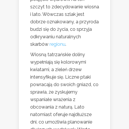
szczyt to zdecydowanie wiosna
i lato. Wówczas szlak jest
dobrze oznakowany, a przyroda
budzi się do życia, co sprzyja
odkrywaniu naturalnych
skarbów
regionu
.
Wiosną tatrzańskie doliny
wypełniają się kolorowymi
kwiatami, a zieleń drzew
intensyfikuje się. Liczne ptaki
powracają do swoich gniazd, co
sprawia, że zyskujemy
wspaniałe wrażenia z
obcowania z naturą. Lato
natomiast oferuje najdłuższe
dni, co umożliwia planowanie