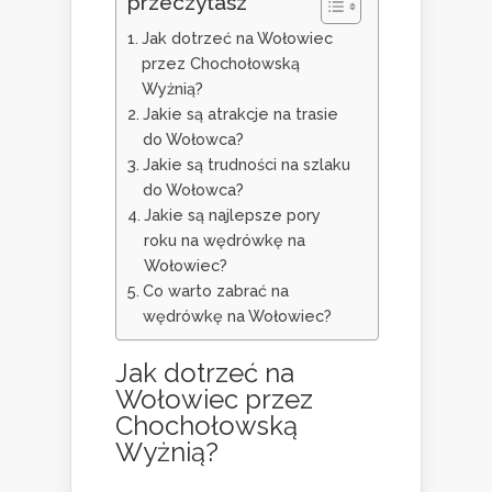
przeczytasz
Jak dotrzeć na Wołowiec
przez Chochołowską
Wyżnią?
Jakie są atrakcje na trasie
do Wołowca?
Jakie są trudności na szlaku
do Wołowca?
Jakie są najlepsze pory
roku na wędrówkę na
Wołowiec?
Co warto zabrać na
wędrówkę na Wołowiec?
Jak dotrzeć na
Wołowiec przez
Chochołowską
Wyżnią?