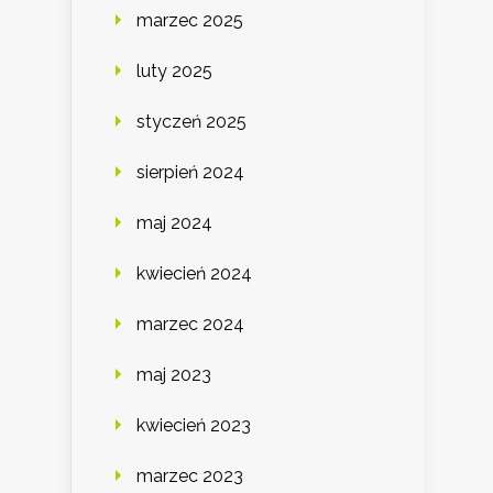
marzec 2025
luty 2025
styczeń 2025
sierpień 2024
maj 2024
kwiecień 2024
marzec 2024
maj 2023
kwiecień 2023
marzec 2023