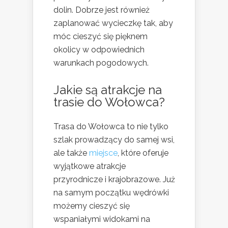
dolin. Dobrze jest również
zaplanować wycieczkę tak, aby
móc cieszyć się pięknem
okolicy w odpowiednich
warunkach pogodowych.
Jakie są
atrakcje
na
trasie do Wołowca?
Trasa do Wołowca to nie tylko
szlak prowadzący do samej wsi,
ale także
miejsce
, które oferuje
wyjątkowe atrakcje
przyrodnicze i krajobrazowe. Już
na samym początku wędrówki
możemy cieszyć się
wspaniałymi widokami na