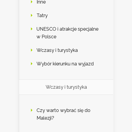
Inne
Tatry
UNESCO i atrakcje specjalne
w Polsce
Wczasy i turystyka
Wybór kierunku na wyjazd
Wczasy i turystyka
Czy warto wybrać się do
Malezji?