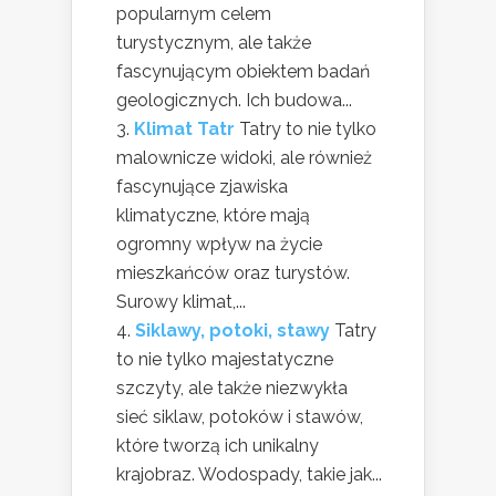
popularnym celem
turystycznym, ale także
fascynującym obiektem badań
geologicznych. Ich budowa...
Klimat Tatr
Tatry to nie tylko
malownicze widoki, ale również
fascynujące zjawiska
klimatyczne, które mają
ogromny wpływ na życie
mieszkańców oraz turystów.
Surowy klimat,...
Siklawy, potoki, stawy
Tatry
to nie tylko majestatyczne
szczyty, ale także niezwykła
sieć siklaw, potoków i stawów,
które tworzą ich unikalny
krajobraz. Wodospady, takie jak...