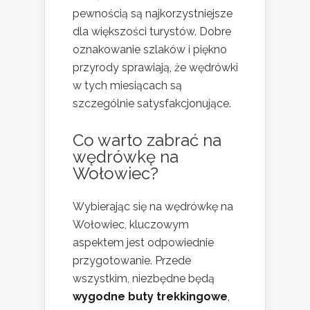
pewnością są najkorzystniejsze
dla większości turystów. Dobre
oznakowanie szlaków i piękno
przyrody sprawiają, że wędrówki
w tych miesiącach są
szczególnie satysfakcjonujące.
Co warto zabrać na
wędrówkę na
Wołowiec?
Wybierając się na wędrówkę na
Wołowiec, kluczowym
aspektem jest odpowiednie
przygotowanie. Przede
wszystkim, niezbędne będą
wygodne buty trekkingowe
,