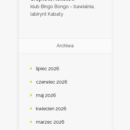
klub Bingo Bongo – bawialnia,
labirynt Kabaty
Archiwa
lipiec 2026
czerwiec 2026
maj 2026
kwiecień 2026
marzec 2026