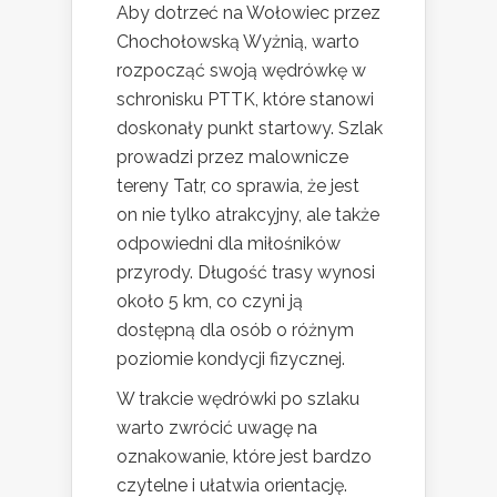
Aby dotrzeć na Wołowiec przez
Chochołowską Wyżnią, warto
rozpocząć swoją wędrówkę w
schronisku PTTK, które stanowi
doskonały punkt startowy. Szlak
prowadzi przez malownicze
tereny Tatr, co sprawia, że jest
on nie tylko atrakcyjny, ale także
odpowiedni dla miłośników
przyrody. Długość trasy wynosi
około 5 km, co czyni ją
dostępną dla osób o różnym
poziomie kondycji fizycznej.
W trakcie wędrówki po szlaku
warto zwrócić uwagę na
oznakowanie, które jest bardzo
czytelne i ułatwia orientację.