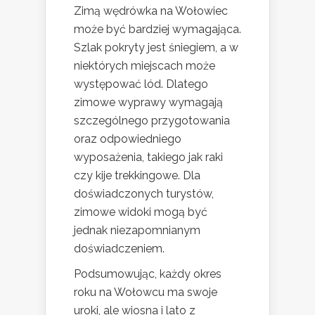
Zimą wędrówka na Wołowiec
może być bardziej wymagająca.
Szlak pokryty jest śniegiem, a w
niektórych miejscach może
występować lód. Dlatego
zimowe wyprawy wymagają
szczególnego przygotowania
oraz odpowiedniego
wyposażenia, takiego jak raki
czy kije trekkingowe. Dla
doświadczonych turystów,
zimowe widoki mogą być
jednak niezapomnianym
doświadczeniem.
Podsumowując, każdy okres
roku na Wołowcu ma swoje
uroki, ale wiosna i lato z