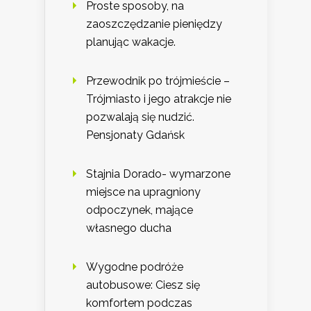
Proste sposoby, na
zaoszczędzanie pieniędzy
planując wakacje.
Przewodnik po trójmieście –
Trójmiasto i jego atrakcje nie
pozwalają się nudzić.
Pensjonaty Gdańsk
Stajnia Dorado- wymarzone
miejsce na upragniony
odpoczynek, mające
własnego ducha
Wygodne podróże
autobusowe: Ciesz się
komfortem podczas