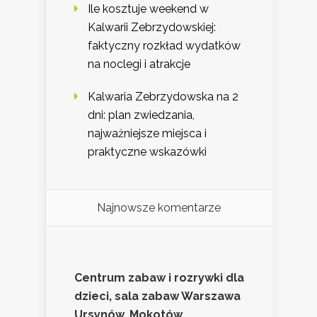
Ile kosztuje weekend w
Kalwarii Zebrzydowskiej:
faktyczny rozkład wydatków
na noclegi i atrakcje
Kalwaria Zebrzydowska na 2
dni: plan zwiedzania,
najważniejsze miejsca i
praktyczne wskazówki
Najnowsze komentarze
Centrum zabaw i rozrywki dla
dzieci, sala zabaw Warszawa
Ursynów, Mokotów