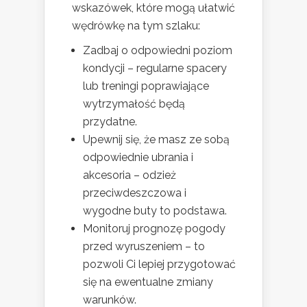
wskazówek, które mogą ułatwić
wędrówkę na tym szlaku:
Zadbaj o odpowiedni poziom
kondycji – regularne spacery
lub treningi poprawiające
wytrzymałość będą
przydatne.
Upewnij się, że masz ze sobą
odpowiednie ubrania i
akcesoria – odzież
przeciwdeszczowa i
wygodne buty to podstawa.
Monitoruj prognozę pogody
przed wyruszeniem – to
pozwoli Ci lepiej przygotować
się na ewentualne zmiany
warunków.