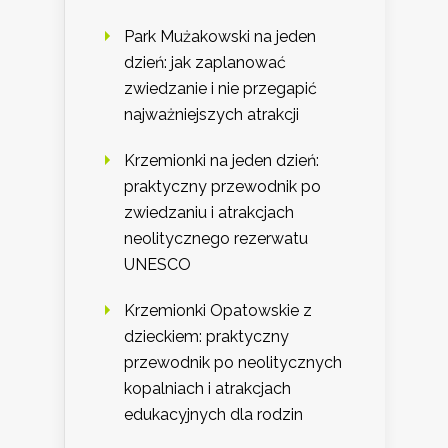
Park Mużakowski na jeden
dzień: jak zaplanować
zwiedzanie i nie przegapić
najważniejszych atrakcji
Krzemionki na jeden dzień:
praktyczny przewodnik po
zwiedzaniu i atrakcjach
neolitycznego rezerwatu
UNESCO
Krzemionki Opatowskie z
dzieckiem: praktyczny
przewodnik po neolitycznych
kopalniach i atrakcjach
edukacyjnych dla rodzin