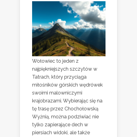
Wołowiec to jeden z
najpiękniejszych szczytów w
Tatrach, który przyciąga
miłośników górskich wędrówek
swoimi malowniczymi
krajobrazami. Wybierając się na
tę trasę przez Chochołowską
Wyżnią, można podziwiać nie
tylko zapierające dech w
piersiach widoki, ale także