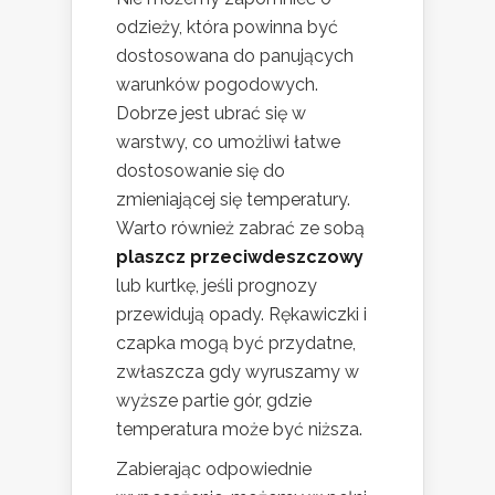
odzieży, która powinna być
dostosowana do panujących
warunków pogodowych.
Dobrze jest ubrać się w
warstwy, co umożliwi łatwe
dostosowanie się do
zmieniającej się temperatury.
Warto również zabrać ze sobą
plaszcz przeciwdeszczowy
lub kurtkę, jeśli prognozy
przewidują opady. Rękawiczki i
czapka mogą być przydatne,
zwłaszcza gdy wyruszamy w
wyższe partie gór, gdzie
temperatura może być niższa.
Zabierając odpowiednie